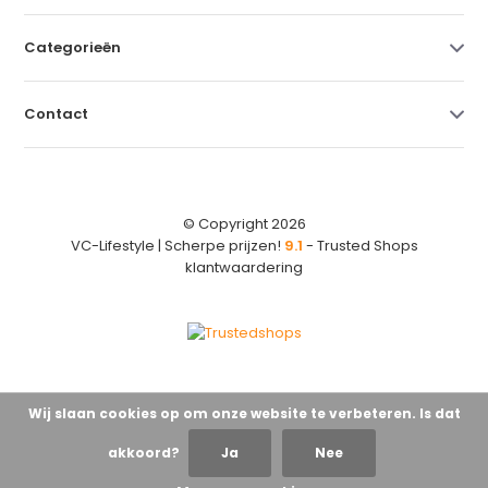
Categorieën
Contact
© Copyright 2026
VC-Lifestyle | Scherpe prijzen!
9.1
- Trusted Shops
klantwaardering
Wij slaan cookies op om onze website te verbeteren. Is dat
akkoord?
Ja
Nee