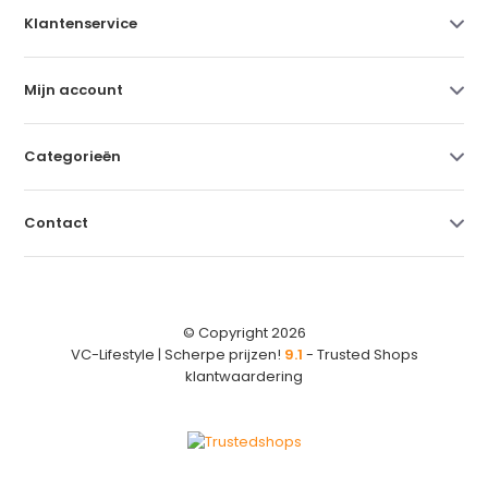
Klantenservice
Mijn account
Categorieën
Contact
© Copyright 2026
VC-Lifestyle | Scherpe prijzen!
9.1
- Trusted Shops
klantwaardering