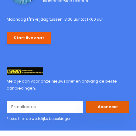
klantenservice experts
Maandag t/m vrijdag tussen: 8:30 uur tot 17:00 uur
Start live chat
Meld je aan voor onze nieuwsbrief en ontvang de beste
aanbiedingen.
Abonneer
* Lees hier de wettelijke beperkingen