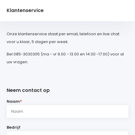
Klantenservice
Onze klantenservice staat per email, telefoon en live chat
voor u klaar, 5 dagen per week.
Bel 085-3030305 (ma - vr 9.00 - 13.00 en 14.00 -17.00) voor al
uw vragen.
Neem contact op
Naam
*
Bedrijf