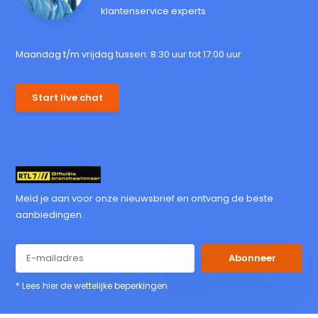
klantenservice experts
Maandag t/m vrijdag tussen: 8:30 uur tot 17:00 uur
Start live chat
Meld je aan voor onze nieuwsbrief en ontvang de beste
aanbiedingen.
Abonneer
* Lees hier de wettelijke beperkingen