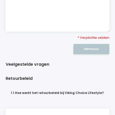
* Verplichte velden
Verstuur
Veelgestelde vragen
Retourbeleid
1.1 Hoe werkt het retourbeleid bij Viking Choice Lifestyle?