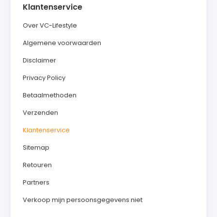
Klantenservice
Over VC-Lifestyle
Algemene voorwaarden
Disclaimer
Privacy Policy
Betaalmethoden
Verzenden
Klantenservice
Sitemap
Retouren
Partners
Verkoop mijn persoonsgegevens niet