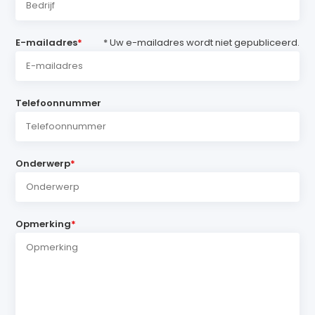
E-mailadres
*
* Uw e-mailadres wordt niet gepubliceerd.
Telefoonnummer
Onderwerp
*
Opmerking
*