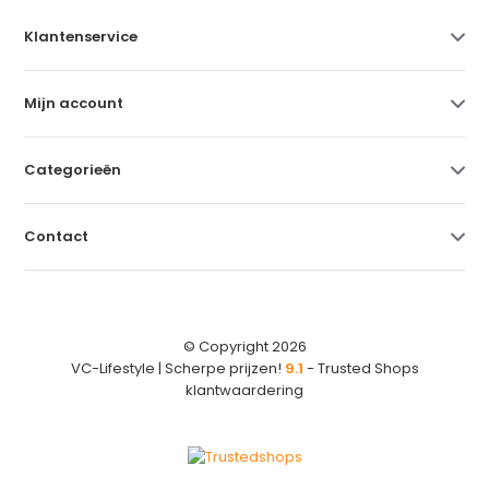
Klantenservice
Mijn account
Categorieën
Contact
© Copyright 2026
VC-Lifestyle | Scherpe prijzen!
9.1
- Trusted Shops
klantwaardering