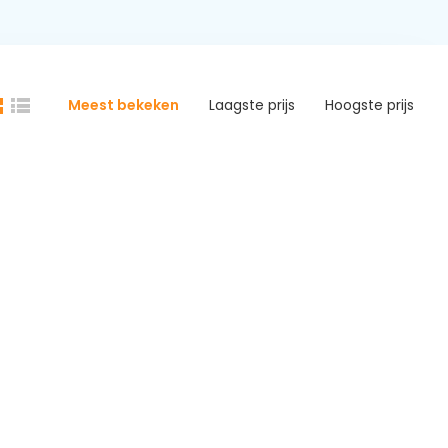
Meest bekeken
Laagste prijs
Hoogste prijs