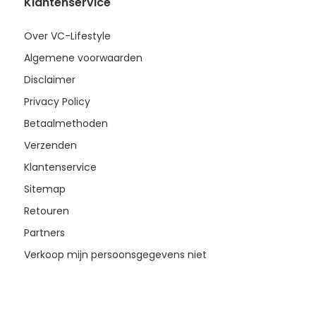
Klantenservice
Over VC-Lifestyle
Algemene voorwaarden
Disclaimer
Privacy Policy
Betaalmethoden
Verzenden
Klantenservice
Sitemap
Retouren
Partners
Verkoop mijn persoonsgegevens niet