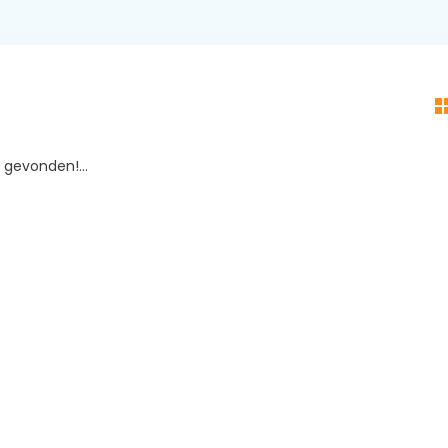
gevonden!...