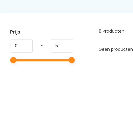
0
Producten
Prijs
-
Geen producten 