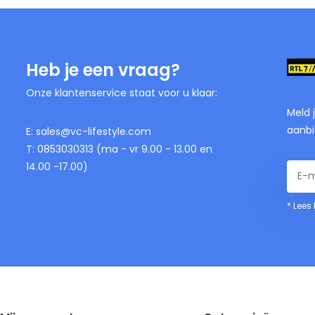
Heb je een vraag?
Onze klantenservice staat voor u klaar:
Meld 
aanbi
E:
sales@vc-lifestyle.com
T: 0853030313 (ma - vr 9.00 - 13.00 en
14.00 -17.00)
* Lees