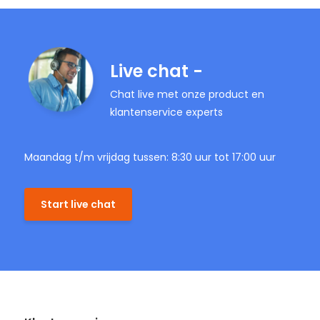
Live chat -
Chat live met onze product en
klantenservice experts
Maandag t/m vrijdag tussen: 8:30 uur tot 17:00 uur
Start live chat