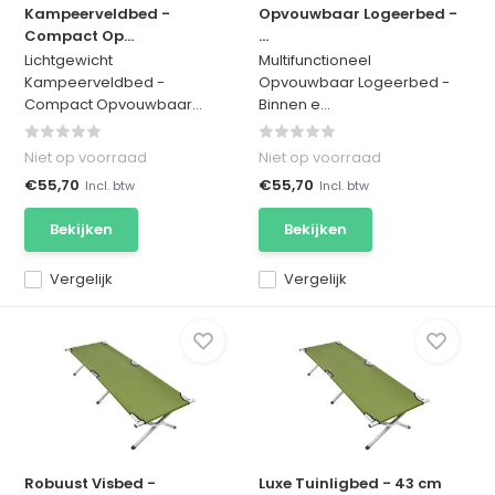
Kampeerveldbed -
Opvouwbaar Logeerbed -
Compact Op...
...
Lichtgewicht
Multifunctioneel
Kampeerveldbed -
Opvouwbaar Logeerbed -
Compact Opvouwbaar...
Binnen e...
Niet op voorraad
Niet op voorraad
€55,70
€55,70
Incl. btw
Incl. btw
Bekijken
Bekijken
Vergelijk
Vergelijk
Robuust Visbed -
Luxe Tuinligbed - 43 cm