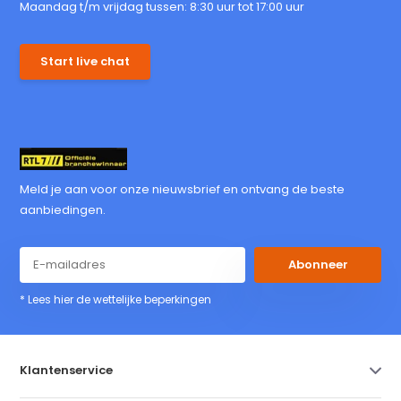
Maandag t/m vrijdag tussen: 8:30 uur tot 17:00 uur
Start live chat
Meld je aan voor onze nieuwsbrief en ontvang de beste
aanbiedingen.
Abonneer
* Lees hier de wettelijke beperkingen
Klantenservice