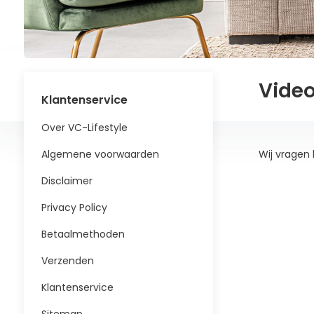
Video
Klantenservice
Over VC-Lifestyle
Algemene voorwaarden
Wij vragen 
Disclaimer
Privacy Policy
Betaalmethoden
Verzenden
Klantenservice