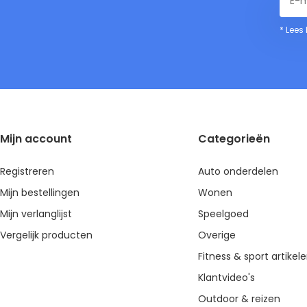
* Lees
Mijn account
Categorieën
Registreren
Auto onderdelen
Mijn bestellingen
Wonen
Mijn verlanglijst
Speelgoed
Vergelijk producten
Overige
Fitness & sport artikel
Klantvideo's
Outdoor & reizen