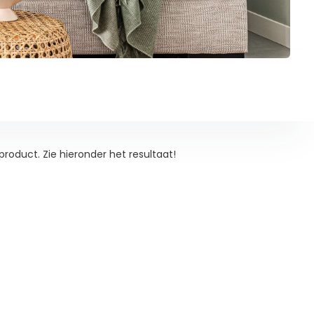
roduct. Zie hieronder het resultaat!