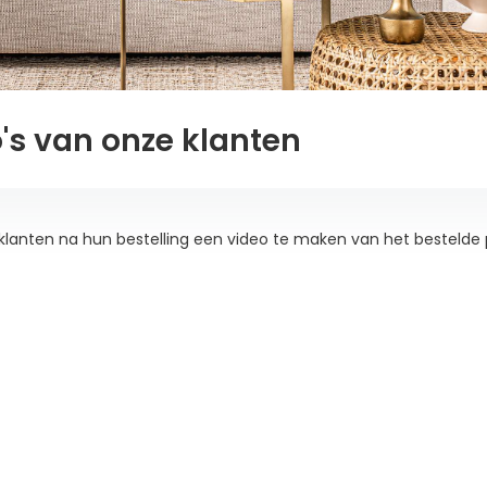
's van onze klanten
klanten na hun bestelling een video te maken van het bestelde p