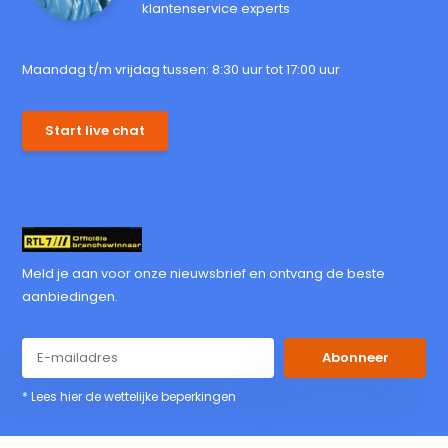
klantenservice experts
Maandag t/m vrijdag tussen: 8:30 uur tot 17:00 uur
Start live chat
Meld je aan voor onze nieuwsbrief en ontvang de beste
aanbiedingen.
Abonneer
* Lees hier de wettelijke beperkingen