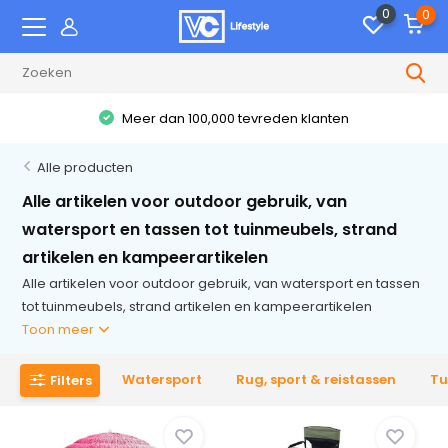
0
0
Meer dan 100,000 tevreden klanten
Alle producten
Alle artikelen voor outdoor gebruik, van
watersport en tassen tot tuinmeubels, strand
artikelen en kampeerartikelen
Alle artikelen voor outdoor gebruik, van watersport en tassen
tot tuinmeubels, strand artikelen en kampeerartikelen
Toon meer
Watersport
Rug, sport & reistassen
Tu
Filters