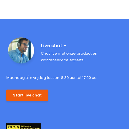
Live chat -
Chat live met onze product en
klantenservice experts
Maandag t/m vrijdag tussen: 8:30 uur tot 17:00 uur
Start live chat