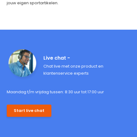
jouw eigen sportartikelen.
Live chat -
Chat live met onze product en
klantenservice experts
Maandag t/m vrijdag tussen: 8:30 uur tot 17:00 uur
Start live chat