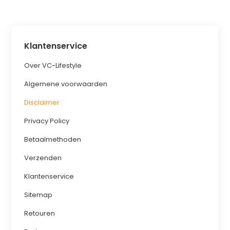
Klantenservice
Over VC-Lifestyle
Algemene voorwaarden
Disclaimer
Privacy Policy
Betaalmethoden
Verzenden
Klantenservice
Sitemap
Retouren