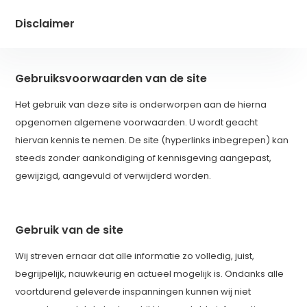
Disclaimer
Gebruiksvoorwaarden van de site
Het gebruik van deze site is onderworpen aan de hierna
opgenomen algemene voorwaarden. U wordt geacht
hiervan kennis te nemen. De site (hyperlinks inbegrepen) kan
steeds zonder aankondiging of kennisgeving aangepast,
gewijzigd, aangevuld of verwijderd worden.
Gebruik van de site
Wij streven ernaar dat alle informatie zo volledig, juist,
begrijpelijk, nauwkeurig en actueel mogelijk is. Ondanks alle
voortdurend geleverde inspanningen kunnen wij niet