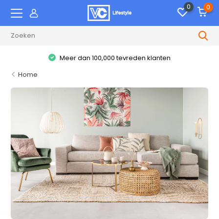
0
0
Meer dan 100,000 tevreden klanten
Home