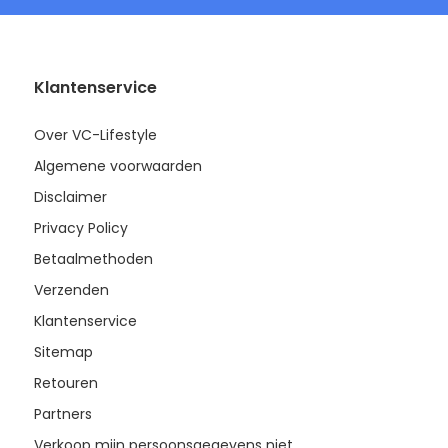
Klantenservice
Over VC-Lifestyle
Algemene voorwaarden
Disclaimer
Privacy Policy
Betaalmethoden
Verzenden
Klantenservice
Sitemap
Retouren
Partners
Verkoop mijn persoonsgegevens niet