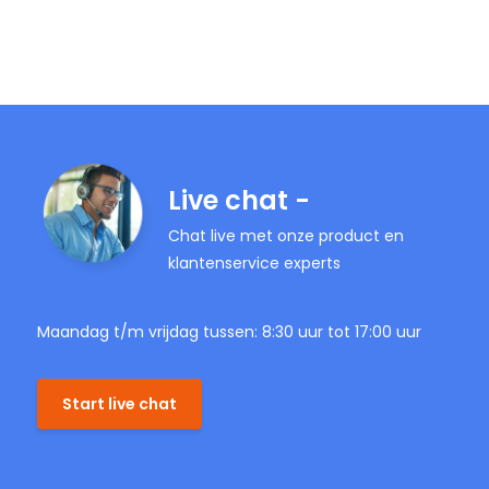
Live chat -
Chat live met onze product en
klantenservice experts
Maandag t/m vrijdag tussen: 8:30 uur tot 17:00 uur
Start live chat