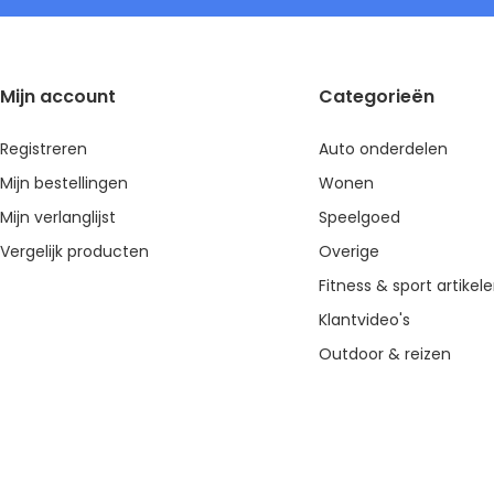
Mijn account
Categorieën
Registreren
Auto onderdelen
Mijn bestellingen
Wonen
Mijn verlanglijst
Speelgoed
Vergelijk producten
Overige
Fitness & sport artikel
Klantvideo's
Outdoor & reizen