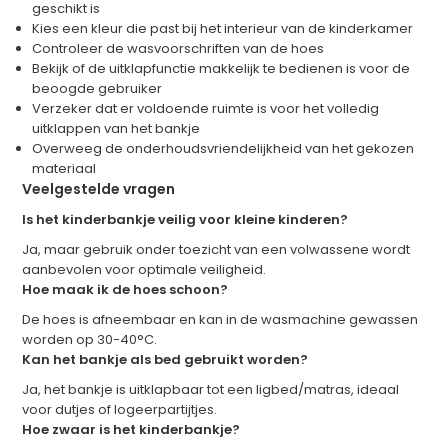
geschikt is
Kies een kleur die past bij het interieur van de kinderkamer
Controleer de wasvoorschriften van de hoes
Bekijk of de uitklapfunctie makkelijk te bedienen is voor de
beoogde gebruiker
Verzeker dat er voldoende ruimte is voor het volledig
uitklappen van het bankje
Overweeg de onderhoudsvriendelijkheid van het gekozen
materiaal
Veelgestelde vragen
Is het kinderbankje veilig voor kleine kinderen?
Ja, maar gebruik onder toezicht van een volwassene wordt
aanbevolen voor optimale veiligheid.
Hoe maak ik de hoes schoon?
De hoes is afneembaar en kan in de wasmachine gewassen
worden op 30-40°C.
Kan het bankje als bed gebruikt worden?
Ja, het bankje is uitklapbaar tot een ligbed/matras, ideaal
voor dutjes of logeerpartijtjes.
Hoe zwaar is het kinderbankje?