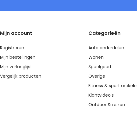
Mijn account
Categorieën
Registreren
Auto onderdelen
Mijn bestellingen
Wonen
Mijn verlanglijst
Speelgoed
Vergelijk producten
Overige
Fitness & sport artikel
Klantvideo's
Outdoor & reizen