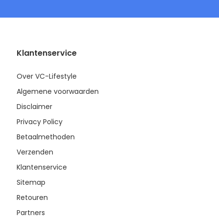
Klantenservice
Over VC-Lifestyle
Algemene voorwaarden
Disclaimer
Privacy Policy
Betaalmethoden
Verzenden
Klantenservice
Sitemap
Retouren
Partners