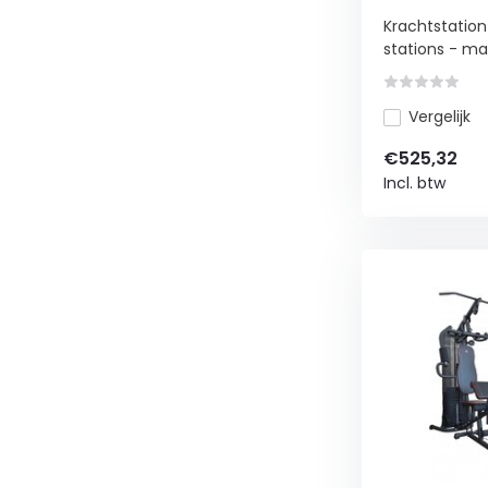
Krachtstation
stations - ma.
Vergelijk
€525,32
Incl. btw