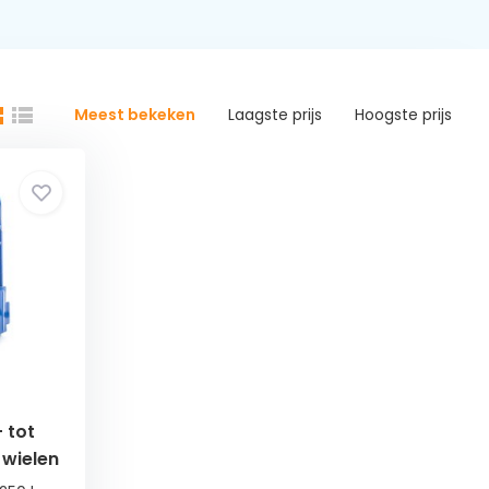
Meest bekeken
Laagste prijs
Hoogste prijs
 tot
 wielen