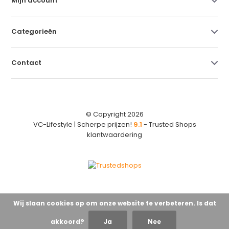
Mijn account
Categorieën
Contact
© Copyright 2026
VC-Lifestyle | Scherpe prijzen!
9.1
- Trusted Shops
klantwaardering
Wij slaan cookies op om onze website te verbeteren. Is dat
akkoord?
Ja
Nee