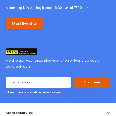
Maandag t/m vrijdag tussen: 8:30 uur tot 17:00 uur
Start live chat
Meld je aan voor onze nieuwsbrief en ontvang de beste
aanbiedingen.
Abonneer
* Lees hier de wettelijke beperkingen
Klantenservice