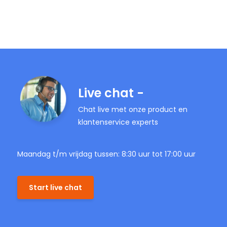
Live chat -
Chat live met onze product en
klantenservice experts
Maandag t/m vrijdag tussen: 8:30 uur tot 17:00 uur
Start live chat