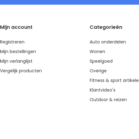
Mijn account
Categorieën
Registreren
Auto onderdelen
Mijn bestellingen
Wonen
Mijn verlanglijst
Speelgoed
Vergelijk producten
Overige
Fitness & sport artikel
Klantvideo's
Outdoor & reizen