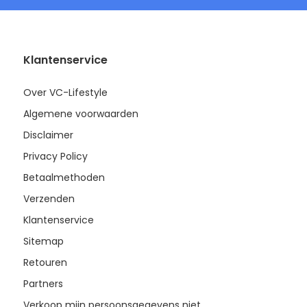
Klantenservice
Over VC-Lifestyle
Algemene voorwaarden
Disclaimer
Privacy Policy
Betaalmethoden
Verzenden
Klantenservice
Sitemap
Retouren
Partners
Verkoop mijn persoonsgegevens niet