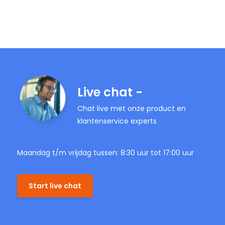
Live chat -
Chat live met onze product en
klantenservice experts
Maandag t/m vrijdag tussen: 8:30 uur tot 17:00 uur
Start live chat