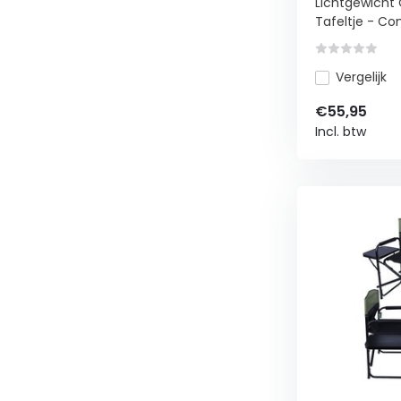
Lichtgewicht
Tafeltje - Co
Vergelijk
€55,95
Incl. btw