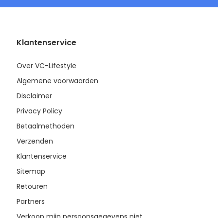
Klantenservice
Over VC-Lifestyle
Algemene voorwaarden
Disclaimer
Privacy Policy
Betaalmethoden
Verzenden
Klantenservice
Sitemap
Retouren
Partners
Verkoop mijn persoonsgegevens niet