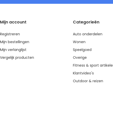
Mijn account
Categorieën
Registreren
Auto onderdelen
Mijn bestellingen
Wonen
Mijn verlanglijst
Speelgoed
Vergelijk producten
Overige
Fitness & sport artikel
Klantvideo's
Outdoor & reizen