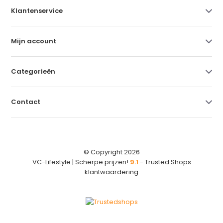
Klantenservice
Mijn account
Categorieën
Contact
© Copyright 2026
VC-Lifestyle | Scherpe prijzen!
9.1
- Trusted Shops
klantwaardering