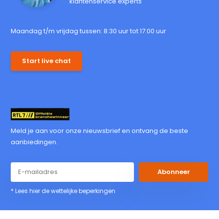
klantenservice experts
Maandag t/m vrijdag tussen: 8:30 uur tot 17:00 uur
Start live chat
Meld je aan voor onze nieuwsbrief en ontvang de beste
aanbiedingen.
Abonneer
* Lees hier de wettelijke beperkingen