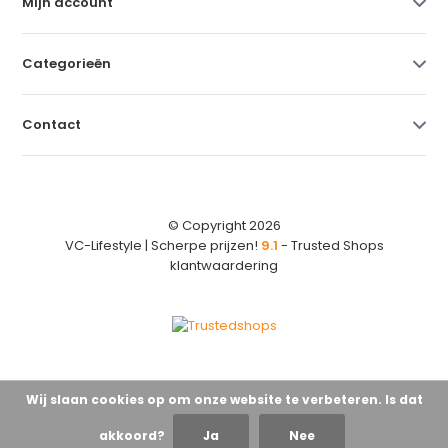
Mijn account
Categorieën
Contact
© Copyright 2026
VC-Lifestyle | Scherpe prijzen!
9.1
- Trusted Shops
klantwaardering
Wij slaan cookies op om onze website te verbeteren. Is dat
akkoord?
Ja
Nee