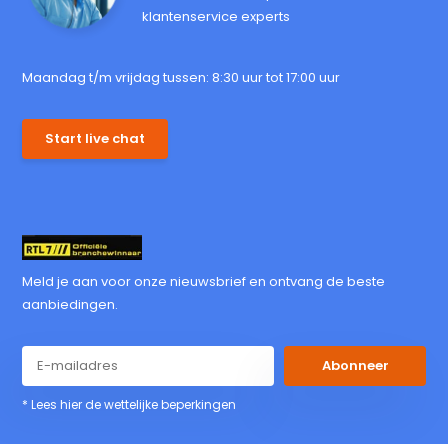
klantenservice experts
Maandag t/m vrijdag tussen: 8:30 uur tot 17:00 uur
Start live chat
Meld je aan voor onze nieuwsbrief en ontvang de beste
aanbiedingen.
Abonneer
* Lees hier de wettelijke beperkingen