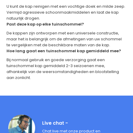
U kunt de kap reinigen met een vochtige doek en milde zeep.
Vermijd agressieve schoonmaakmiddelen en laat de kap
natuurlijk drogen.
Past deze kap op elke tuinschommel?
De kappen zijn ontworpen met een universele constructie,
maar het is belangrijk om de afmetingen van uw schommel
te vergelijken met de beschikbare maten van de kap.
Hoe lang gaat een tuinschommel kap gemiddeld mee?
Bij normaal gebruik en goede verzorging gaat een
tuinschommel kap gemiddeld 2-3 seizoenen mee,
afhankelijk van de weersomstandigheden en blootstelling
aan zonlicht.
Live chat -
Chat live met onze product en