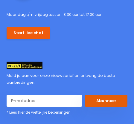
Maandag t/m vrijdag tussen: 8:30 uur tot 17:00 uur
Start live chat
Meld je aan voor onze nieuwsbrief en ontvang de beste
aanbiedingen.
Abonneer
* Lees hier de wettelijke beperkingen