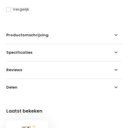
Vergelijk
Productomschrijving
Specificaties
Reviews
Delen
Laatst bekeken