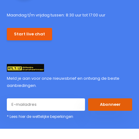
Maandag t/m vrijdag tussen: 8:30 uur tot 17:00 uur
Start live chat
Meld je aan voor onze nieuwsbrief en ontvang de beste
aanbiedingen.
Abonneer
* Lees hier de wettelijke beperkingen