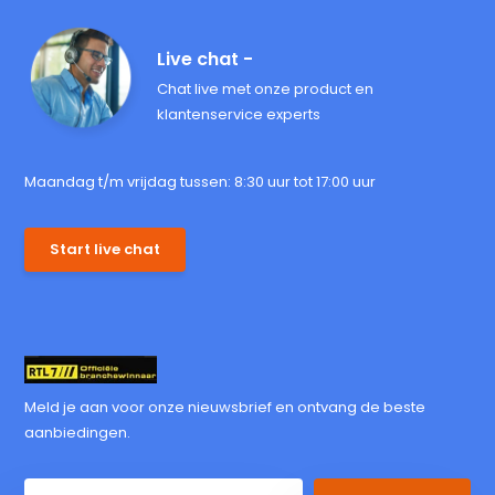
Live chat -
Chat live met onze product en
klantenservice experts
Maandag t/m vrijdag tussen: 8:30 uur tot 17:00 uur
Start live chat
Meld je aan voor onze nieuwsbrief en ontvang de beste
aanbiedingen.