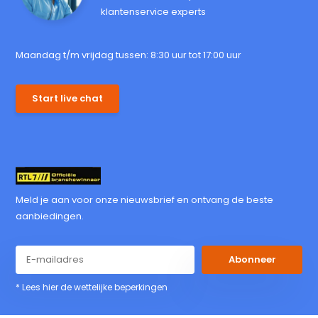
klantenservice experts
Maandag t/m vrijdag tussen: 8:30 uur tot 17:00 uur
Start live chat
Meld je aan voor onze nieuwsbrief en ontvang de beste
aanbiedingen.
Abonneer
* Lees hier de wettelijke beperkingen