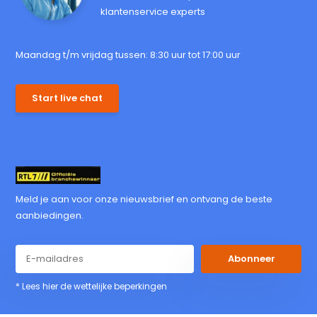
klantenservice experts
Maandag t/m vrijdag tussen: 8:30 uur tot 17:00 uur
Start live chat
Meld je aan voor onze nieuwsbrief en ontvang de beste
aanbiedingen.
Abonneer
* Lees hier de wettelijke beperkingen