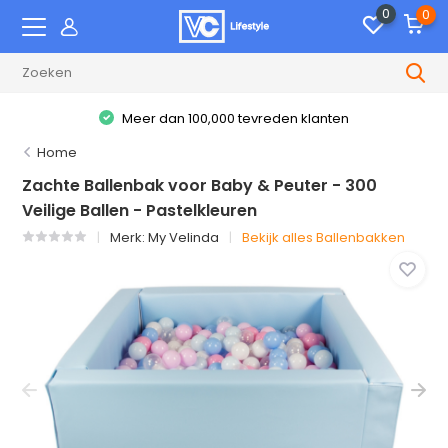
0
0
Meer dan 100,000 tevreden klanten
Home
Zachte Ballenbak voor Baby & Peuter - 300
Veilige Ballen - Pastelkleuren
Merk:
My Velinda
Bekijk alles Ballenbakken