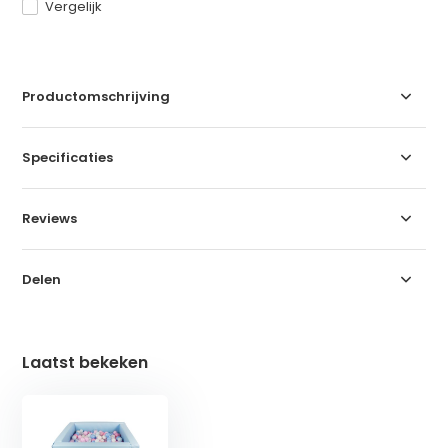
Vergelijk
Productomschrijving
Specificaties
Reviews
Delen
Laatst bekeken