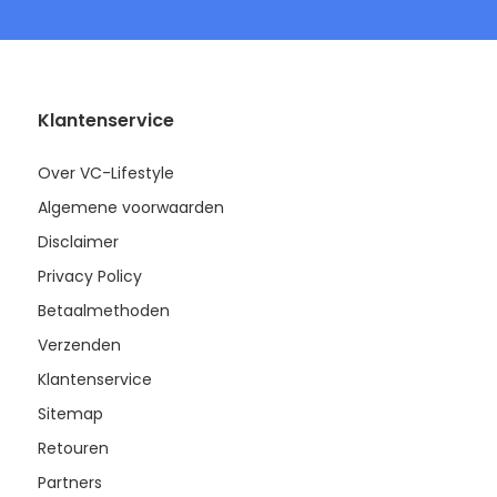
Klantenservice
Over VC-Lifestyle
Algemene voorwaarden
Disclaimer
Privacy Policy
Betaalmethoden
Verzenden
Klantenservice
Sitemap
Retouren
Partners