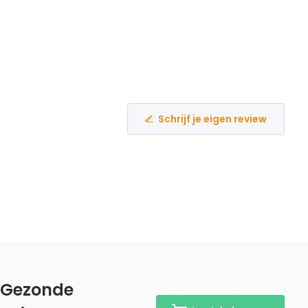
Schrijf je eigen review
- Gezonde