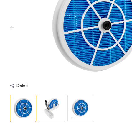
Delen