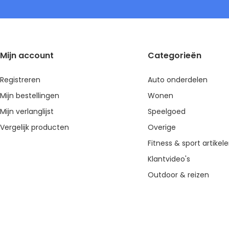
Mijn account
Categorieën
Registreren
Auto onderdelen
Mijn bestellingen
Wonen
Mijn verlanglijst
Speelgoed
Vergelijk producten
Overige
Fitness & sport artikel
Klantvideo's
Outdoor & reizen