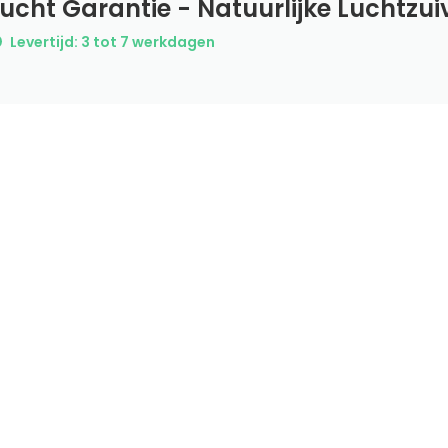
ucht Garantie - Natuurlijke Luchtzui
Levertijd: 3 tot 7 werkdagen