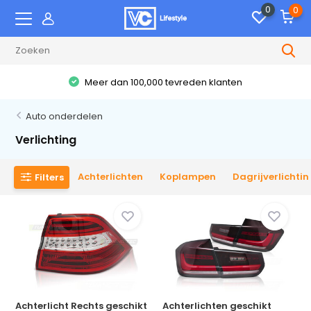
0
0
Meer dan 100,000 tevreden klanten
Auto onderdelen
Verlichting
Achterlichten
Koplampen
Dagrijverlichti
Filters
Achterlicht Rechts geschikt
Achterlichten geschikt