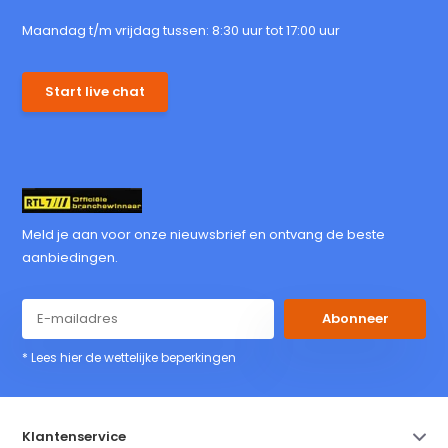
Maandag t/m vrijdag tussen: 8:30 uur tot 17:00 uur
Start live chat
Meld je aan voor onze nieuwsbrief en ontvang de beste
aanbiedingen.
Abonneer
* Lees hier de wettelijke beperkingen
Klantenservice