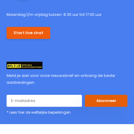
Maandag t/m vrijdag tussen: 8:30 uur tot 17:00 uur
Start live chat
Meld je aan voor onze nieuwsbrief en ontvang de beste
aanbiedingen.
Abonneer
* Lees hier de wettelijke beperkingen