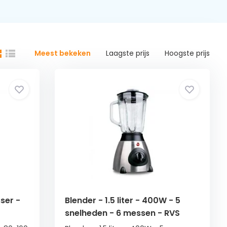
Meest bekeken
Laagste prijs
Hoogste prijs
ser -
Blender - 1.5 liter - 400W - 5
snelheden - 6 messen - RVS