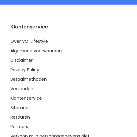
Klantenservice
Over VC-Lifestyle
Algemene voorwaarden
Disclaimer
Privacy Policy
Betaalmethoden
Verzenden
Klantenservice
Sitemap
Retouren
Partners
Verkoop mijn persoonsgegevens niet