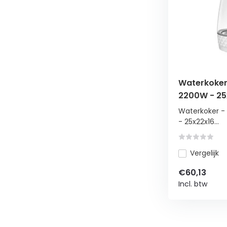
Waterkoker 
2200W - 25
Waterkoker - 
- 25x22x16...
Vergelijk
€60,13
Incl. btw