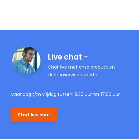
Live chat -
Chat live met onze product en
klantenservice experts
Maandag t/m vrijdag tussen: 8:30 uur tot 17:00 uur
Start live chat