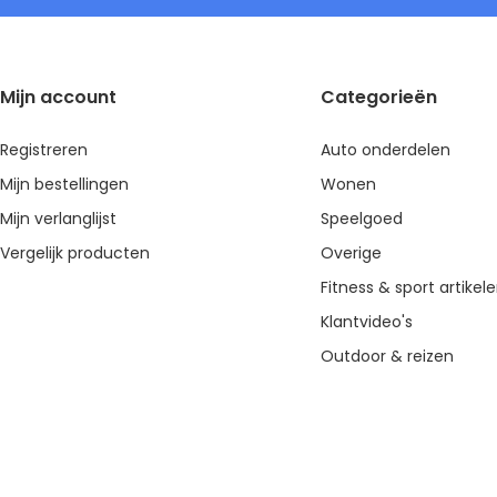
Mijn account
Categorieën
Registreren
Auto onderdelen
Mijn bestellingen
Wonen
Mijn verlanglijst
Speelgoed
Vergelijk producten
Overige
Fitness & sport artikel
Klantvideo's
Outdoor & reizen