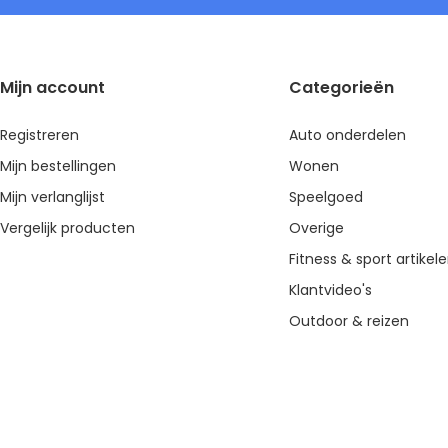
Mijn account
Categorieën
Registreren
Auto onderdelen
Mijn bestellingen
Wonen
Mijn verlanglijst
Speelgoed
Vergelijk producten
Overige
Fitness & sport artikel
Klantvideo's
Outdoor & reizen