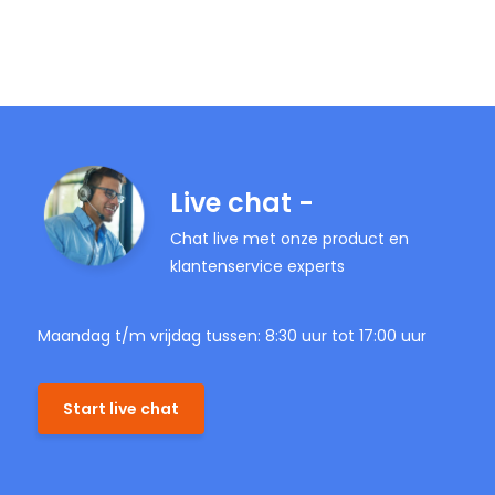
Live chat -
Chat live met onze product en
klantenservice experts
Maandag t/m vrijdag tussen: 8:30 uur tot 17:00 uur
Start live chat