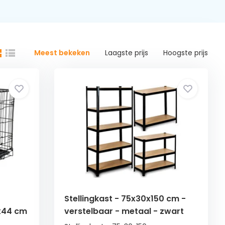
Meest bekeken
Laagste prijs
Hoogste prijs
Stellingkast - 75x30x150 cm -
3x44 cm
verstelbaar - metaal - zwart