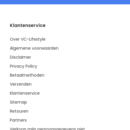
Klantenservice
Over VC-Lifestyle
Algemene voorwaarden
Disclaimer
Privacy Policy
Betaalmethoden
Verzenden
Klantenservice
Sitemap
Retouren
Partners
Verkoop mijn persoonsgegevens niet