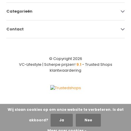
Categorieën
Contact
© Copyright 2026
VC-Lifestyle | Scherpe prijzen!
9.1
- Trusted Shops
klantwaardering
Wij slaan cookies op om onze website te verbeteren. Is dat
akkoord?
Ja
Nee
Meer over cookies »