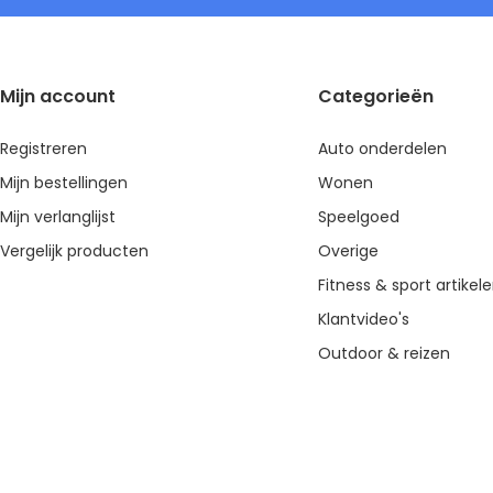
Mijn account
Categorieën
Registreren
Auto onderdelen
Mijn bestellingen
Wonen
Mijn verlanglijst
Speelgoed
Vergelijk producten
Overige
Fitness & sport artikel
Klantvideo's
Outdoor & reizen