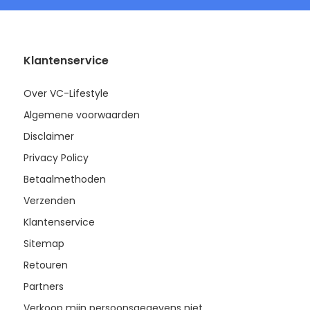
Klantenservice
Over VC-Lifestyle
Algemene voorwaarden
Disclaimer
Privacy Policy
Betaalmethoden
Verzenden
Klantenservice
Sitemap
Retouren
Partners
Verkoop mijn persoonsgegevens niet