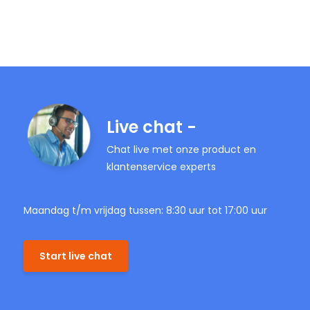
Live chat -
Chat live met onze product en
klantenservice experts
Maandag t/m vrijdag tussen: 8:30 uur tot 17:00 uur
Start live chat