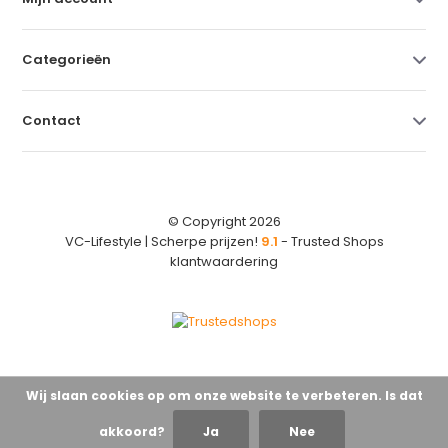
Categorieën
Contact
© Copyright 2026
VC-Lifestyle | Scherpe prijzen!
9.1
- Trusted Shops
klantwaardering
Wij slaan cookies op om onze website te verbeteren. Is dat
akkoord?
Ja
Nee