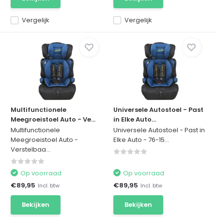
Vergelijk
Vergelijk
Multifunctionele
Universele Autostoel - Past
Meegroeistoel Auto - Ve...
in Elke Auto...
Multifunctionele
Universele Autostoel - Past in
Meegroeistoel Auto -
Elke Auto - 76-15...
Verstelbaa...
Op voorraad
Op voorraad
€89,95
€89,95
Incl. btw
Incl. btw
Bekijken
Bekijken