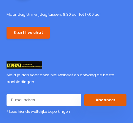
Maandag t/m vrijdag tussen: 8:30 uur tot 17:00 uur
Start live chat
Meld je aan voor onze nieuwsbrief en ontvang de beste
aanbiedingen.
Abonneer
* Lees hier de wettelijke beperkingen