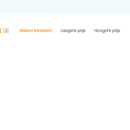
Meest bekeken
Laagste prijs
Hoogste prijs