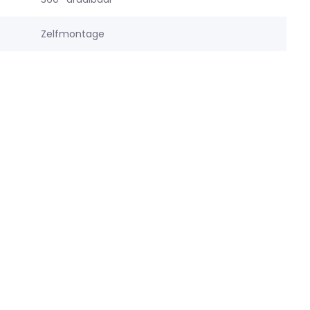
Zelfmontage