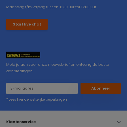
Maandag t/m vrijdag tussen: 8:30 uur tot 17:00 uur
Start live chat
Meld je aan voor onze nieuwsbrief en ontvang de beste
aanbiedingen.
Abonneer
* Lees hier de wettelijke beperkingen
Klantenservice