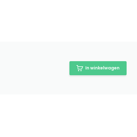
In winkelwagen