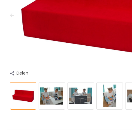
Delen