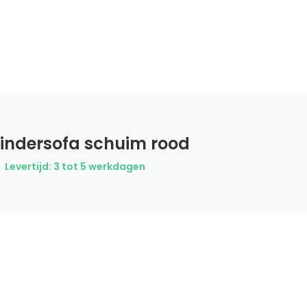
indersofa schuim rood
Levertijd: 3 tot 5 werkdagen