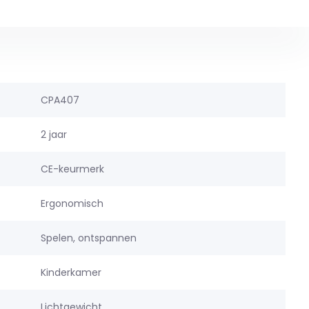
CPA407
2 jaar
CE-keurmerk
Ergonomisch
Spelen, ontspannen
Kinderkamer
Lichtgewicht