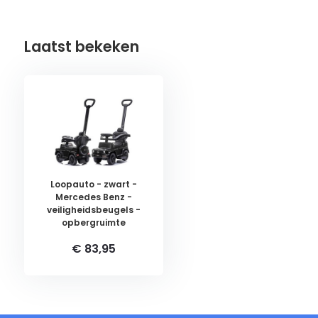
Laatst bekeken
Loopauto - zwart -
Mercedes Benz -
veiligheidsbeugels -
opbergruimte
€ 83,95