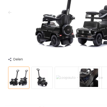
Delen