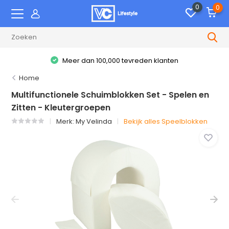
0
0
Meer dan 100,000 tevreden klanten
Home
Multifunctionele Schuimblokken Set - Spelen en
Zitten - Kleutergroepen
Merk:
My Velinda
Bekijk alles Speelblokken