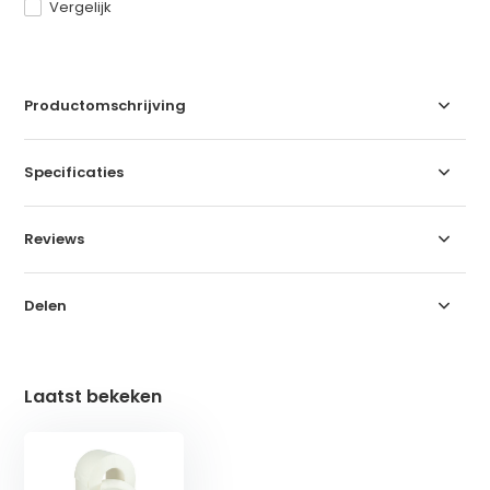
Vergelijk
Productomschrijving
Specificaties
Reviews
Delen
Laatst bekeken