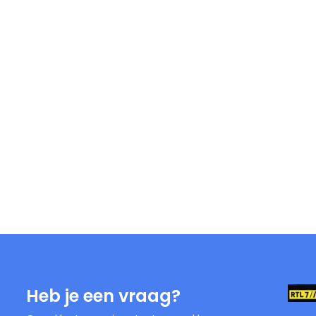
Heb je een vraag?