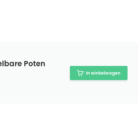
elbare Poten
In winkelwagen