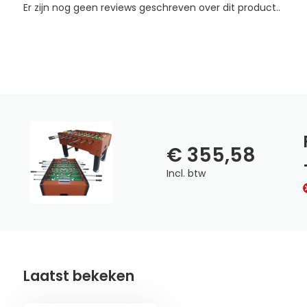
Er zijn nog geen reviews geschreven over dit product..
€ 355,58
Incl. btw
Laatst bekeken