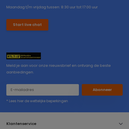
Maandag t/m vrijdag tussen: 8:30 uur tot 17:00 uur
Start live chat
Meld je aan voor onze nieuwsbrief en ontvang de beste
aanbiedingen.
Abonneer
* Lees hier de wettelijke beperkingen
Klantenservice