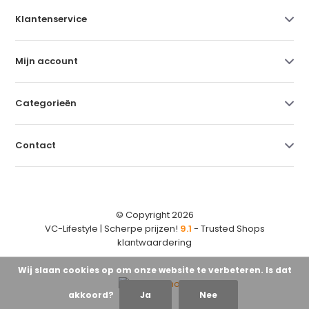
Klantenservice
Mijn account
Categorieën
Contact
© Copyright 2026
VC-Lifestyle | Scherpe prijzen!
9.1
- Trusted Shops
klantwaardering
Wij slaan cookies op om onze website te verbeteren. Is dat
akkoord?
Ja
Nee