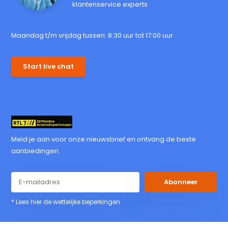
klantenservice experts
Maandag t/m vrijdag tussen: 8:30 uur tot 17:00 uur
Start live chat
Meld je aan voor onze nieuwsbrief en ontvang de beste
aanbiedingen.
Abonneer
* Lees hier de wettelijke beperkingen