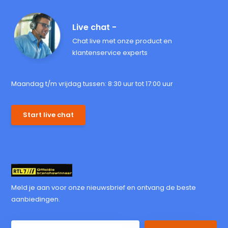
Live chat -
Chat live met onze product en
klantenservice experts
Maandag t/m vrijdag tussen: 8:30 uur tot 17:00 uur
Start live chat
Meld je aan voor onze nieuwsbrief en ontvang de beste
aanbiedingen.