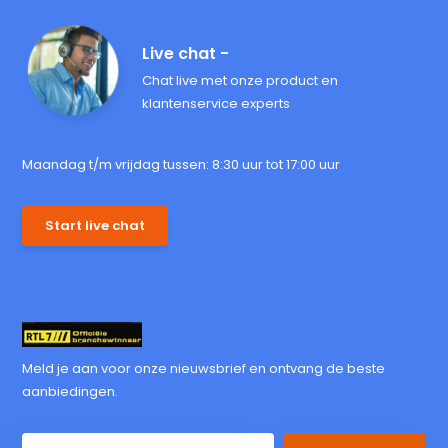
Live chat -
Chat live met onze product en
klantenservice experts
Maandag t/m vrijdag tussen: 8:30 uur tot 17:00 uur
Start live chat
Meld je aan voor onze nieuwsbrief en ontvang de beste
aanbiedingen.