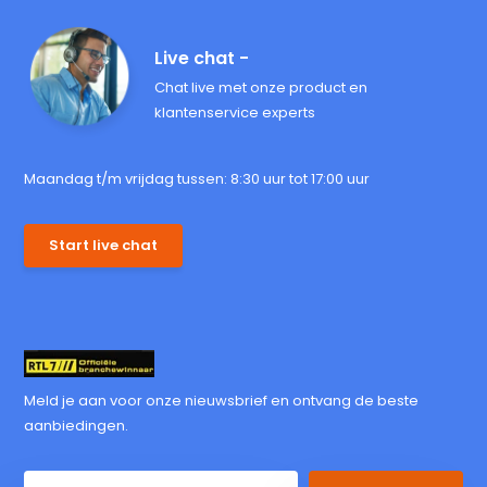
Live chat -
Chat live met onze product en
klantenservice experts
Maandag t/m vrijdag tussen: 8:30 uur tot 17:00 uur
Start live chat
Meld je aan voor onze nieuwsbrief en ontvang de beste
aanbiedingen.