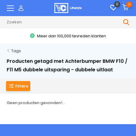
0
0
Meer dan 100,000 tevreden klanten
Tags
Producten getagd met Achterbumper BMW F10 /
F11 M5 dubbele uitsparing - dubbele uitlaat
Filters
Geen producten gevonden!...